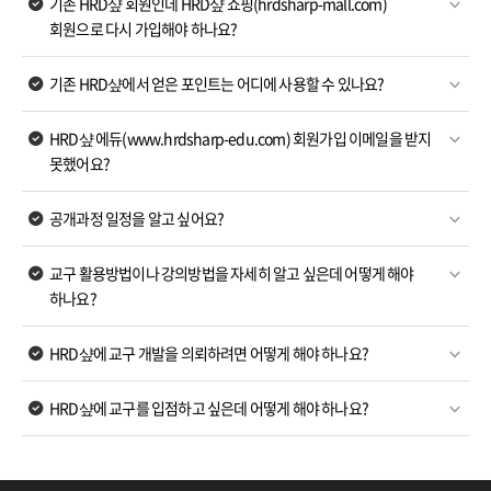
기존 HRD샾 회원인데 HRD샾 쇼핑(hrdsharp-mall.com)
회원으로 다시 가입해야 하나요?
기존 HRD샾에서 얻은 포인트는 어디에 사용할 수 있나요?
HRD샾 에듀(www.hrdsharp-edu.com) 회원가입 이메일을 받지
못했어요?
공개과정 일정을 알고 싶어요?
교구 활용방법이나 강의방법을 자세히 알고 싶은데 어떻게 해야
하나요?
HRD샾에 교구 개발을 의뢰하려면 어떻게 해야 하나요?
HRD샾에 교구를 입점하고 싶은데 어떻게 해야 하나요?