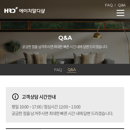
FAQ
Q&A
Q&A
궁금한 점을 남겨주시면 최대한 빠른 시간 내에 답변 드리겠습니다.
Q&A
FAQ
고객상담 시간안내
평일 10:00 ~ 17:00 / 점심시간 12:00 ~ 13:00
궁금한 점을 남겨주시면 최대한 빠른 시간 내에 답변 드리겠습니다.