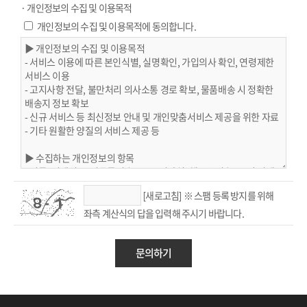
· 개인정보의 수집 및 이용목적
개인정보의 수집 및 이용목적에 동의합니다.
※ 스팸 등록 방지를 위해
[새로고침]
좌측 계산식의 답을 입력해 주시기 바랍니다.
문의하기